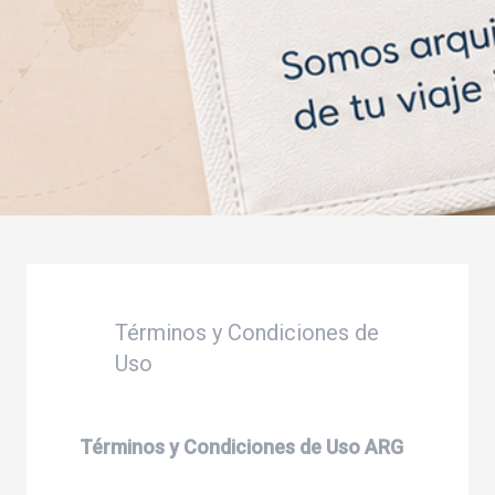
Términos y Condiciones de
Uso
Términos y Condiciones de Uso ARG