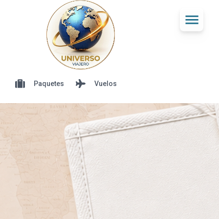
Paquetes
Vuelos