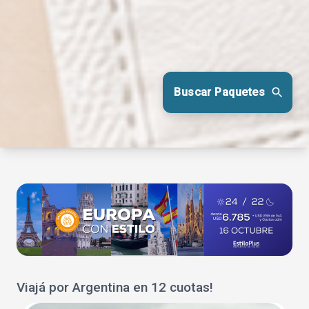
Buscar Paquetes
Viajá por Argentina en 12 cuotas!