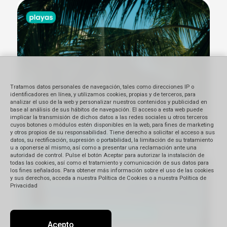
Tratamos datos personales de navegación, tales como direcciones IP o
identificadores en línea, y utilizamos cookies, propias y de terceros, para
analizar el uso de la web y personalizar nuestros contenidos y publicidad en
base al análisis de sus hábitos de navegación. El acceso a esta web puede
implicar la transmisión de dichos datos a las redes sociales u otros terceros
cuyos botones o módulos estén disponibles en la web, para fines de marketing
y otros propios de su responsabilidad. Tiene derecho a solicitar el acceso a sus
datos, su rectificación, supresión o portabilidad, la limitación de su tratamiento
u a oponerse al mismo, así como a presentar una reclamación ante una
autoridad de control. Pulse el botón Aceptar para autorizar la instalación de
todas las cookies, así como el tratamiento y comunicación de sus datos para
los fines señalados. Para obtener más información sobre el uso de las cookies
y sus derechos, acceda a nuestra Política de Cookies o a nuestra Política de
Privacidad
Acepto