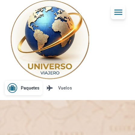
Paquetes
Vuelos