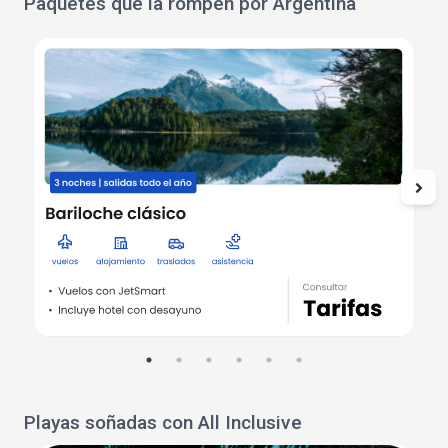
Paquetes que la rompen por Argentina
Playas soñadas con All Inclusive