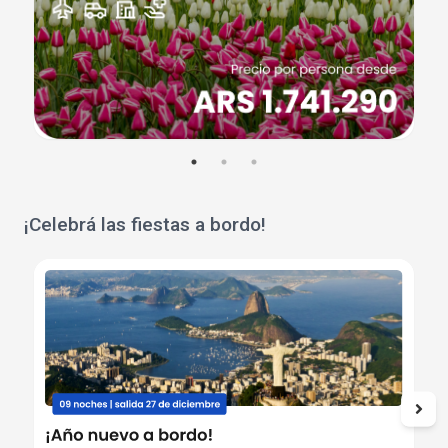
¡Celebrá las fiestas a bordo!