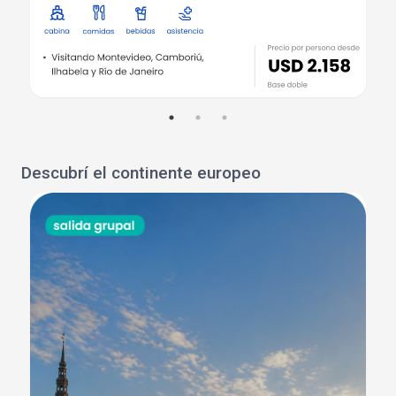
Descubrí el continente europeo